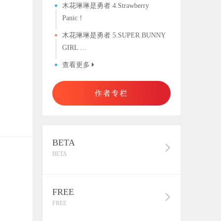
木花琳琳是勇者 4.Strawberry
Panic！
木花琳琳是勇者 5.SUPER BUNNY
GIRL …
查看更多
作者专栏
BETA
BETA
FREE
FREE