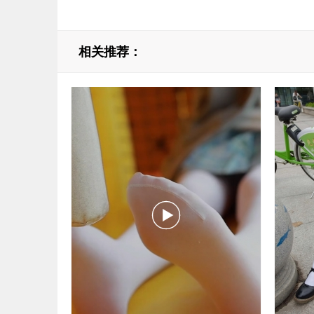
相关推荐：
