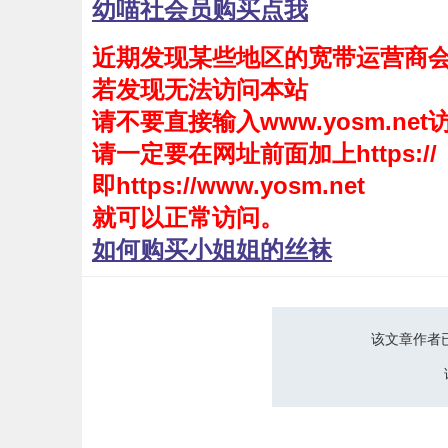
幼喵社会员购买点我
会员购买
近期发现某些地区的宽带运营商
幼喵社App
若发现无法访问本站
请不要直接输入www.yosm.net
请一定要在网址前面加上https://
即https://www.yosm.net
就可以正常访问。
如何购买小姐姐的丝袜
该文章作者