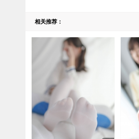
相关推荐：