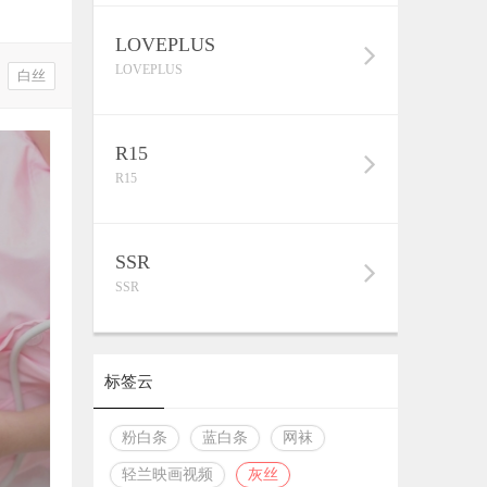
LOVEPLUS
LOVEPLUS
白丝
R15
R15
SSR
SSR
标签云
粉白条
蓝白条
网袜
轻兰映画视频
灰丝