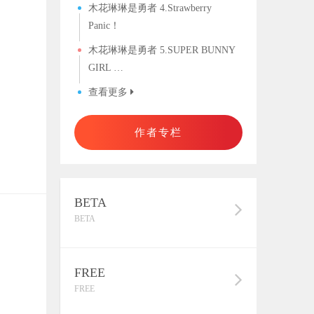
木花琳琳是勇者 4.Strawberry
Panic！
木花琳琳是勇者 5.SUPER BUNNY
GIRL …
查看更多
作者专栏
BETA
BETA
FREE
FREE