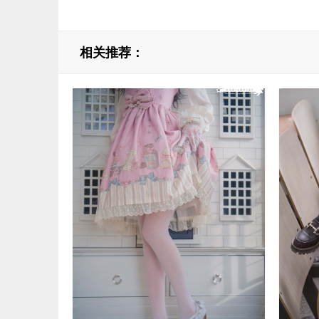
相关推荐：