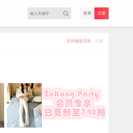
登录
注册
支持键盘切换：1/10