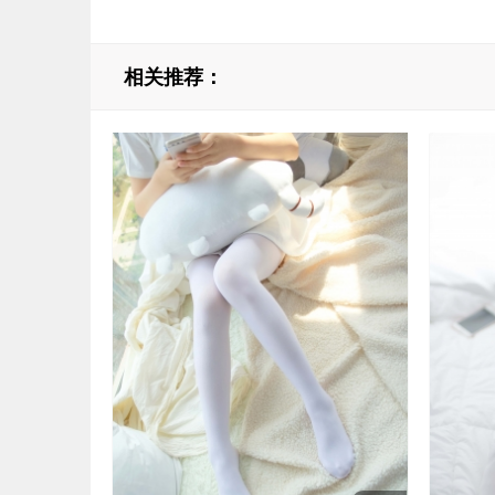
相关推荐：