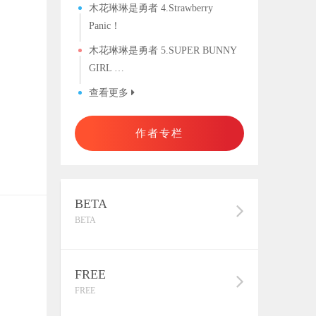
木花琳琳是勇者 4.Strawberry
Panic！
木花琳琳是勇者 5.SUPER BUNNY
GIRL …
查看更多
作者专栏
BETA
BETA
FREE
FREE