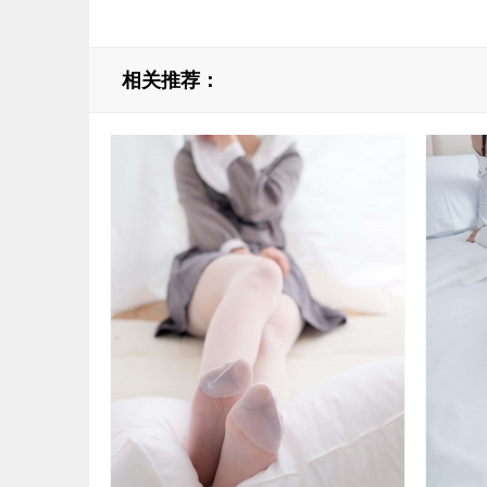
相关推荐：