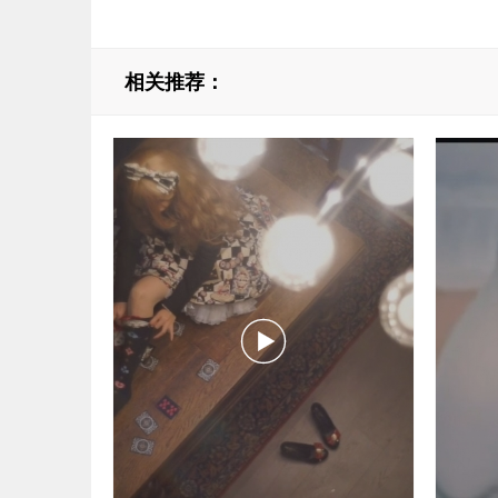
相关推荐：
