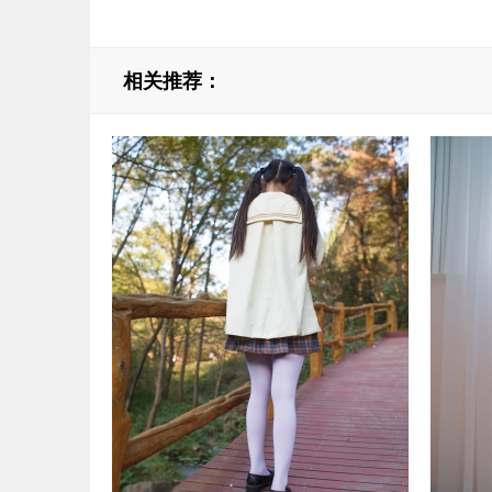
相关推荐：