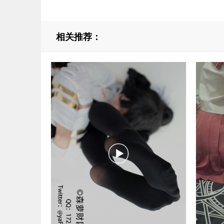
相关推荐：
