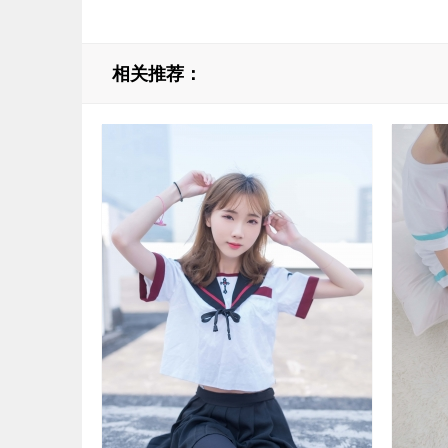
相关推荐：