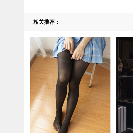
相关推荐：