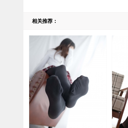
相关推荐：