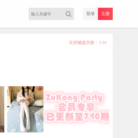
登录
注册
支持键盘切换：1/10