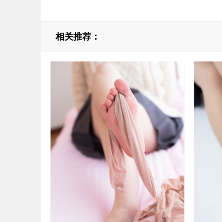
相关推荐：